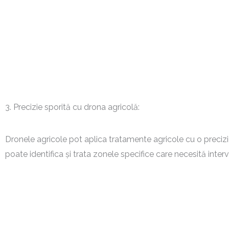
3. Precizie sporită cu drona agricolă:
Dronele agricole pot aplica tratamente agricole cu o precizi
poate identifica și trata zonele specifice care necesită inter