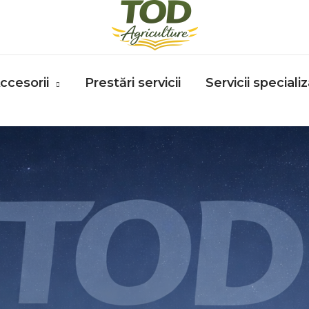
ccesorii
Prestări servicii
Servicii speciali