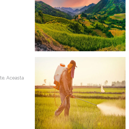
ate. Aceasta