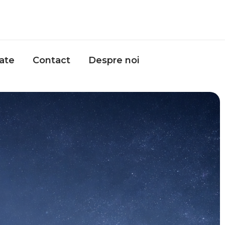
zate
Contact
Despre noi