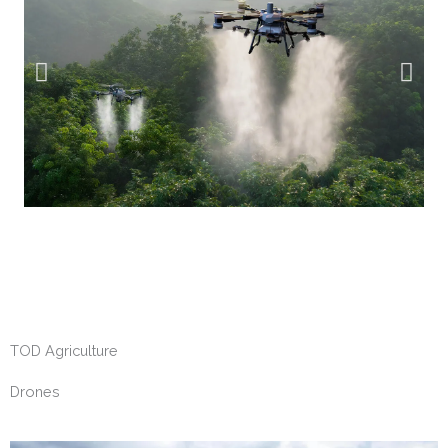
TOD Agriculture
Drones