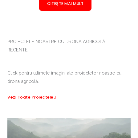
CITEȘTE MAI MULT
PROIECTELE NOASTRE CU DRONA AGRICOLĂ
RECENTE
Click pentru ultimele imagini ale proiectelor noastre cu
drona agricolă.
Vezi Toate Proiectele