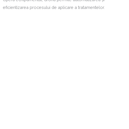
eficientizarea procesului de aplicare a tratamentelor.