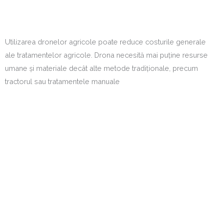
Utilizarea dronelor agricole poate reduce costurile generale
ale tratamentelor agricole. Drona necesită mai puține resurse
umane și materiale decât alte metode tradiționale, precum
tractorul sau tratamentele manuale