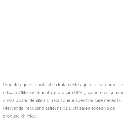
Dronele agricole pot aplica tratamente agricole cu o precizie
ridicată. Utilizând tehnologii precum GPS și camere cu senzori,
drona poate identifica și trata zonele specifice care necesită
intervenție, reducând astfel risipa și utilizarea excesivă de
produse chimice.