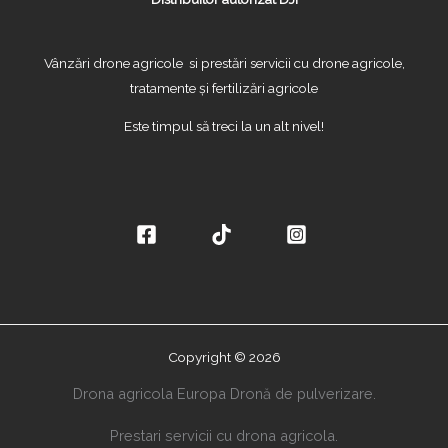
Vânzări drone agricole si prestări servicii cu drone agricole,
tratamente și fertilizări agricole
Este timpul să treci la un alt nivel!
Copyright © 2026
Drona agricola Europa Dronă de pulverizare.
Prestari servicii cu drona agricola.